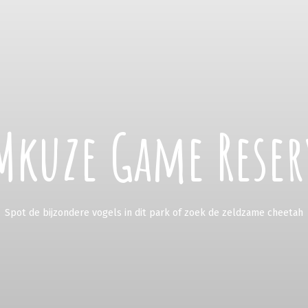
Mkuze Game Reser
Spot de bijzondere vogels in dit park of zoek de zeldzame cheetah