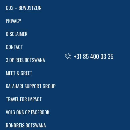
APP
CO2 – BEWUSTZIJN
PRIVACY
DISCLAIMER
CONTACT
+31 85 400 03 35
3 OP REIS BOTSWANA
MEET & GREET
KALAHARI SUPPORT GROUP
TRAVEL FOR IMPACT
VOLG ONS OP FACEBOOK
RONDREIS BOTSWANA