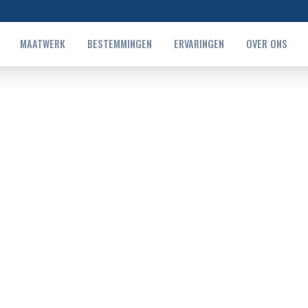
MAATWERK
BESTEMMINGEN
ERVARINGEN
OVER ONS