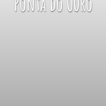
Ponta do Ouro