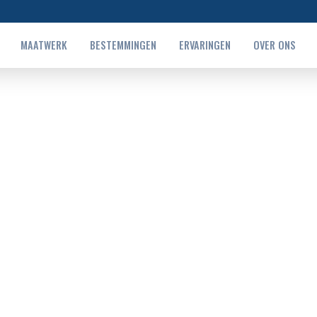
MAATWERK
BESTEMMINGEN
ERVARINGEN
OVER ONS