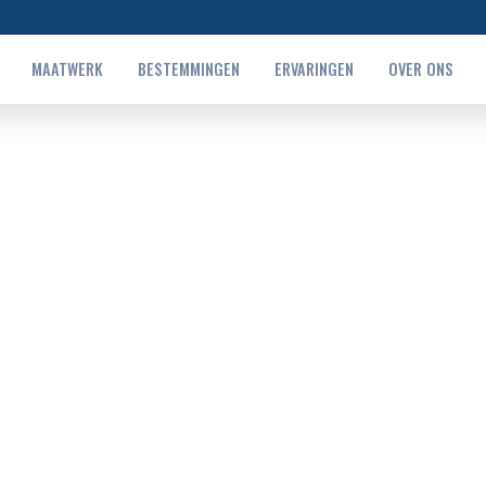
MAATWERK
BESTEMMINGEN
ERVARINGEN
OVER ONS