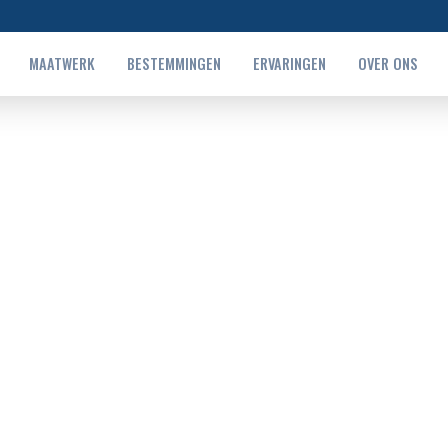
MAATWERK
BESTEMMINGEN
ERVARINGEN
OVER ONS