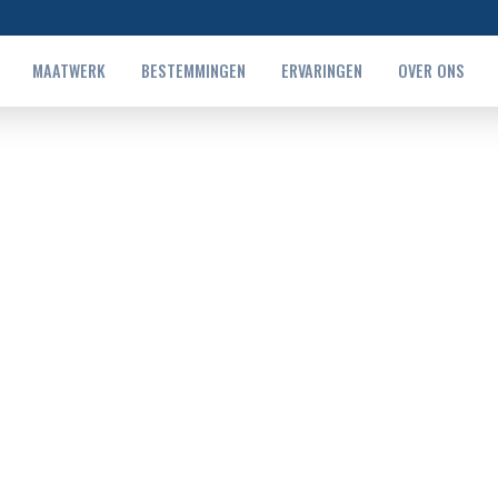
MAATWERK
BESTEMMINGEN
ERVARINGEN
OVER ONS