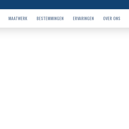
MAATWERK
BESTEMMINGEN
ERVARINGEN
OVER ONS