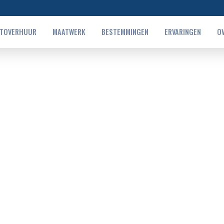
TOVERHUUR
MAATWERK
BESTEMMINGEN
ERVARINGEN
O