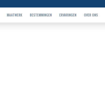
MAATWERK
BESTEMMINGEN
ERVARINGEN
OVER ONS