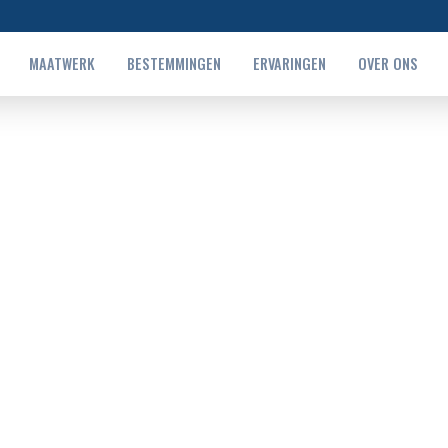
MAATWERK
BESTEMMINGEN
ERVARINGEN
OVER ONS