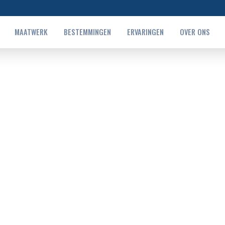
MAATWERK
BESTEMMINGEN
ERVARINGEN
OVER ONS