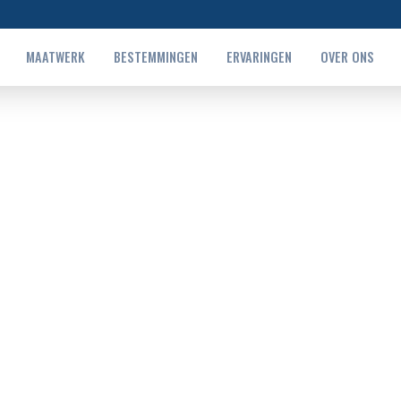
MAATWERK
BESTEMMINGEN
ERVARINGEN
OVER ONS