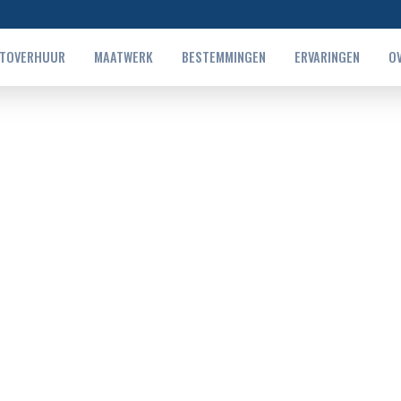
TOVERHUUR
MAATWERK
BESTEMMINGEN
ERVARINGEN
O