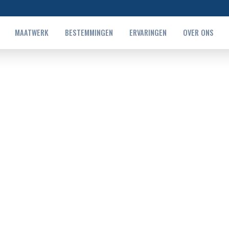
MAATWERK
BESTEMMINGEN
ERVARINGEN
OVER ONS