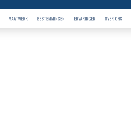
MAATWERK
BESTEMMINGEN
ERVARINGEN
OVER ONS