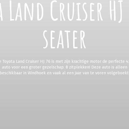
 Land Cruiser HJ
seater
 Toyota Land Cruiser HJ 76 is met zijn krachtige motor de perfecte 
auto voor een groter gezelschap. 8 zitplekken! Deze auto is alleen
beschikbaar in Windhoek en vaak al een jaar van te voren volgeboekt