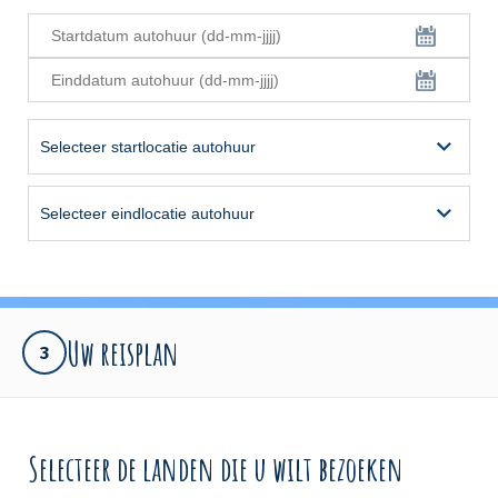
Uw reisplan
3
Selecteer de landen die u wilt bezoeken