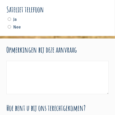
Sateliet telefoon
Ja
Nee
Opmerkingen bij deze aanvraag
Hoe bent u bij ons terechtgekomen?