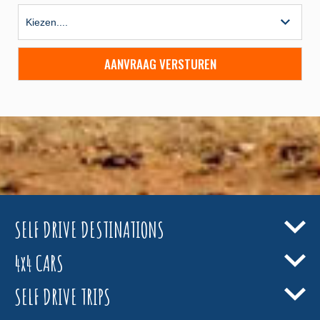
AANVRAAG VERSTUREN
SELF DRIVE DESTINATIONS
4x4 CARS
SELF DRIVE TRIPS